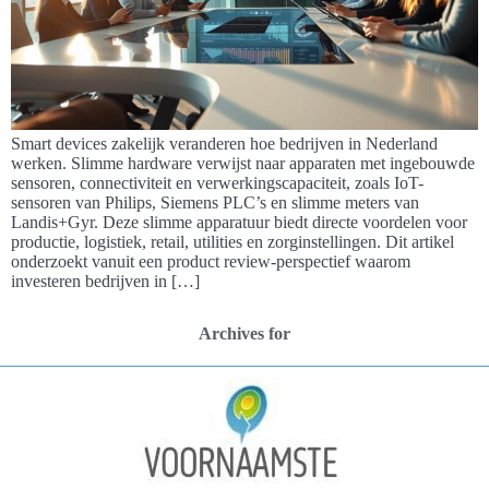
Smart devices zakelijk veranderen hoe bedrijven in Nederland
werken. Slimme hardware verwijst naar apparaten met ingebouwde
sensoren, connectiviteit en verwerkingscapaciteit, zoals IoT-
sensoren van Philips, Siemens PLC’s en slimme meters van
Landis+Gyr. Deze slimme apparatuur biedt directe voordelen voor
productie, logistiek, retail, utilities en zorginstellingen. Dit artikel
onderzoekt vanuit een product review-perspectief waarom
investeren bedrijven in […]
Archives for