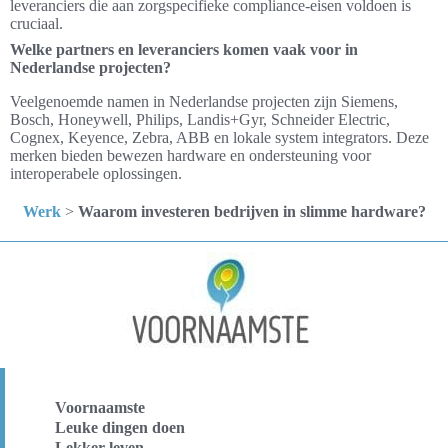
leveranciers die aan zorgspecifieke compliance-eisen voldoen is
cruciaal.
Welke partners en leveranciers komen vaak voor in
Nederlandse projecten?
Veelgenoemde namen in Nederlandse projecten zijn Siemens,
Bosch, Honeywell, Philips, Landis+Gyr, Schneider Electric,
Cognex, Keyence, Zebra, ABB en lokale system integrators. Deze
merken bieden bewezen hardware en ondersteuning voor
interoperabele oplossingen.
Werk
>
Waarom investeren bedrijven in slimme hardware?
Voornaamste
Leuke dingen doen
Lekker leven