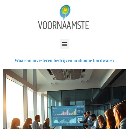
Waarom investeren bedrijven in slimme hardware?