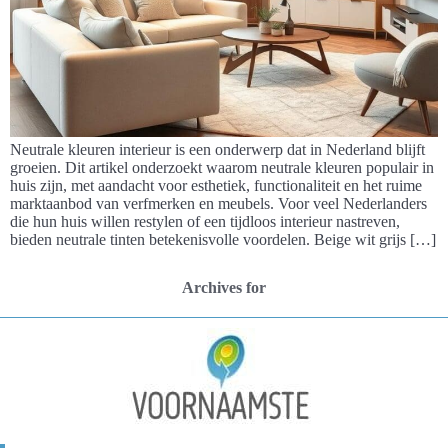
Neutrale kleuren interieur is een onderwerp dat in Nederland blijft
groeien. Dit artikel onderzoekt waarom neutrale kleuren populair in
huis zijn, met aandacht voor esthetiek, functionaliteit en het ruime
marktaanbod van verfmerken en meubels. Voor veel Nederlanders
die hun huis willen restylen of een tijdloos interieur nastreven,
bieden neutrale tinten betekenisvolle voordelen. Beige wit grijs […]
Archives for