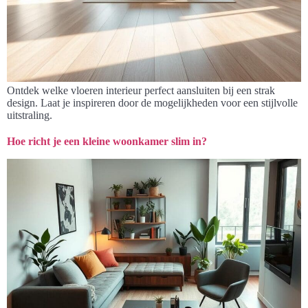
Ontdek welke vloeren interieur perfect aansluiten bij een strak
design. Laat je inspireren door de mogelijkheden voor een stijlvolle
uitstraling.
Hoe richt je een kleine woonkamer slim in?