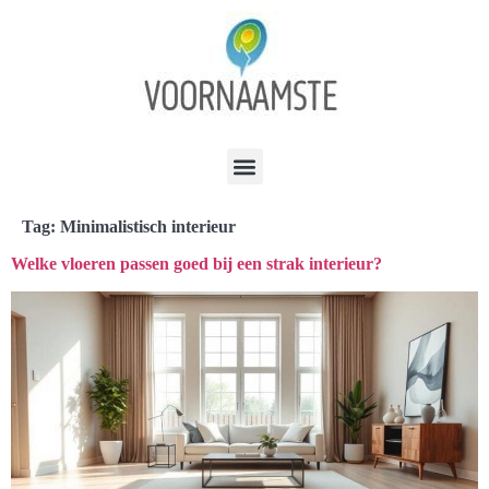
Tag:
Minimalistisch interieur
Welke vloeren passen goed bij een strak interieur?