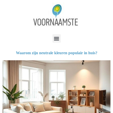
Waarom zijn neutrale kleuren populair in huis?