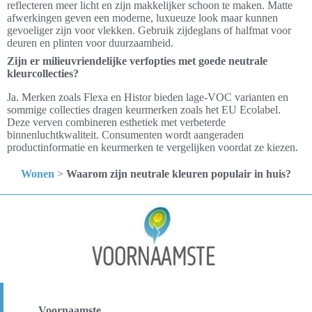
reflecteren meer licht en zijn makkelijker schoon te maken. Matte
afwerkingen geven een moderne, luxueuze look maar kunnen
gevoeliger zijn voor vlekken. Gebruik zijdeglans of halfmat voor
deuren en plinten voor duurzaamheid.
Zijn er milieuvriendelijke verfopties met goede neutrale
kleurcollecties?
Ja. Merken zoals Flexa en Histor bieden lage-VOC varianten en
sommige collecties dragen keurmerken zoals het EU Ecolabel.
Deze verven combineren esthetiek met verbeterde
binnenluchtkwaliteit. Consumenten wordt aangeraden
productinformatie en keurmerken te vergelijken voordat ze kiezen.
Wonen
>
Waarom zijn neutrale kleuren populair in huis?
Voornaamste