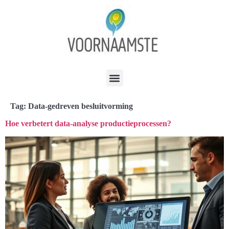
Tag:
Data-gedreven besluitvorming
Hoe verbetert data-analyse productieprocessen?