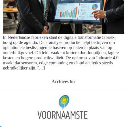
In Nederlandse fabrieken staat de digitale transformatie fabriek
hoog op de agenda. Data-analyse productie helpt bedrijven om
operationele beslissingen te baseren op feiten in plaats van op
onderbuikgevoel. Dit leidt vaak tot kortere doorlooptijden, lagere
kosten en hogere productkwaliteit. De opkomst van Industrie 4.0
maakt dat sensoren, edge computing en cloud analytics steeds
gebruikelijker zijn. […]
Archives for