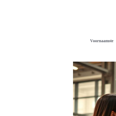
Voornaamste