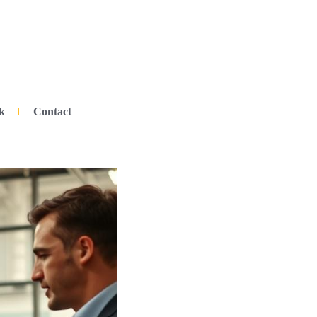
k
Contact