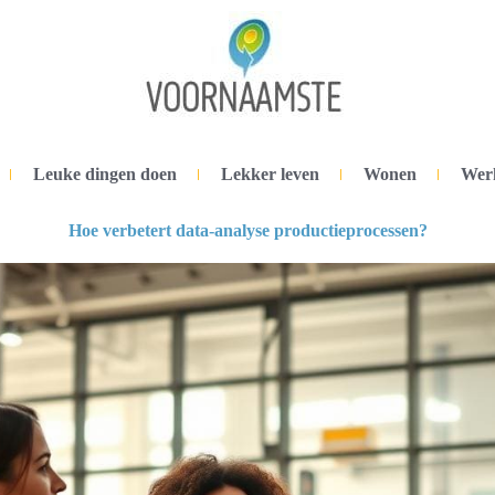
Leuke dingen doen
Lekker leven
Wonen
Wer
Hoe verbetert data-analyse productieprocessen?