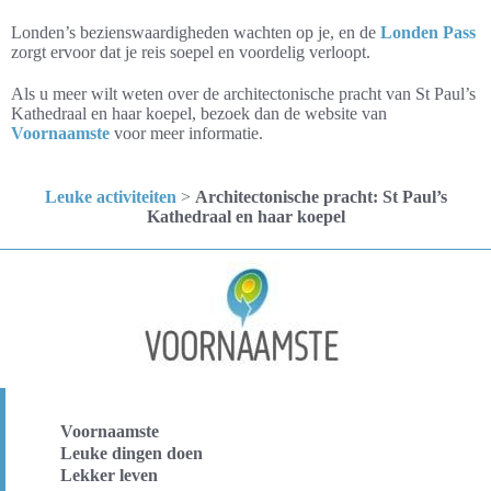
Londen’s bezienswaardigheden wachten op je, en de
Londen Pass
zorgt ervoor dat je reis soepel en voordelig verloopt.
Als u meer wilt weten over de architectonische pracht van St Paul’s
Kathedraal en haar koepel, bezoek dan de website van
Voornaamste
voor meer informatie.
Leuke activiteiten
>
Architectonische pracht: St Paul’s
Kathedraal en haar koepel
Voornaamste
Leuke dingen doen
Lekker leven