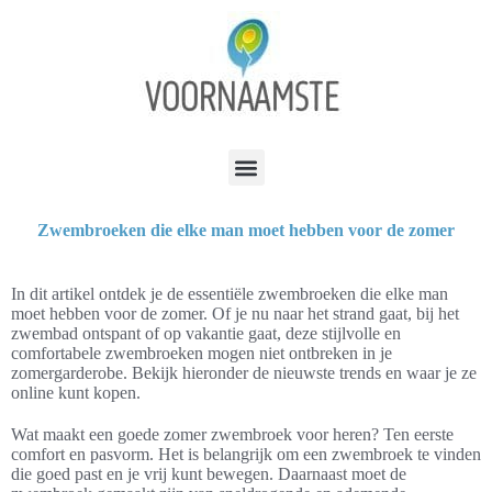
Zwembroeken die elke man moet hebben voor de zomer
In dit artikel ontdek je de essentiële zwembroeken die elke man
moet hebben voor de zomer. Of je nu naar het strand gaat, bij het
zwembad ontspant of op vakantie gaat, deze stijlvolle en
comfortabele zwembroeken mogen niet ontbreken in je
zomergarderobe. Bekijk hieronder de nieuwste trends en waar je ze
online kunt kopen.
Wat maakt een goede zomer zwembroek voor heren? Ten eerste
comfort en pasvorm. Het is belangrijk om een zwembroek te vinden
die goed past en je vrij kunt bewegen. Daarnaast moet de