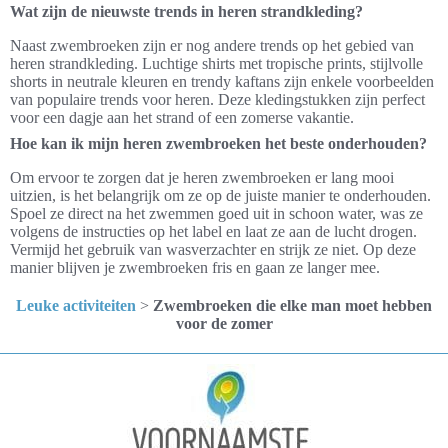
Wat zijn de nieuwste trends in heren strandkleding?
Naast zwembroeken zijn er nog andere trends op het gebied van
heren strandkleding. Luchtige shirts met tropische prints, stijlvolle
shorts in neutrale kleuren en trendy kaftans zijn enkele voorbeelden
van populaire trends voor heren. Deze kledingstukken zijn perfect
voor een dagje aan het strand of een zomerse vakantie.
Hoe kan ik mijn heren zwembroeken het beste onderhouden?
Om ervoor te zorgen dat je heren zwembroeken er lang mooi
uitzien, is het belangrijk om ze op de juiste manier te onderhouden.
Spoel ze direct na het zwemmen goed uit in schoon water, was ze
volgens de instructies op het label en laat ze aan de lucht drogen.
Vermijd het gebruik van wasverzachter en strijk ze niet. Op deze
manier blijven je zwembroeken fris en gaan ze langer mee.
Leuke activiteiten
>
Zwembroeken die elke man moet hebben
voor de zomer