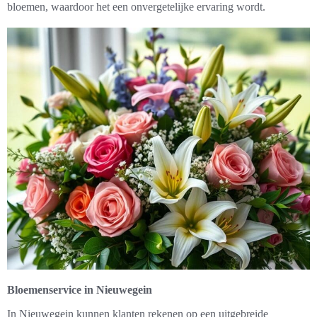
bloemen, waardoor het een onvergetelijke ervaring wordt.
Bloemenservice in Nieuwegein
In Nieuwegein kunnen klanten rekenen op een uitgebreide