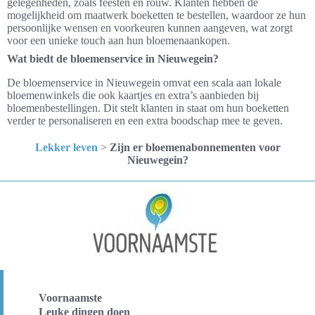
gelegenheden, zoals feesten en rouw. Klanten hebben de
mogelijkheid om maatwerk boeketten te bestellen, waardoor ze hun
persoonlijke wensen en voorkeuren kunnen aangeven, wat zorgt
voor een unieke touch aan hun bloemenaankopen.
Wat biedt de bloemenservice in Nieuwegein?
De bloemenservice in Nieuwegein omvat een scala aan lokale
bloemenwinkels die ook kaartjes en extra’s aanbieden bij
bloemenbestellingen. Dit stelt klanten in staat om hun boeketten
verder te personaliseren en een extra boodschap mee te geven.
Lekker leven
>
Zijn er bloemenabonnementen voor
Nieuwegein?
Voornaamste
Leuke dingen doen