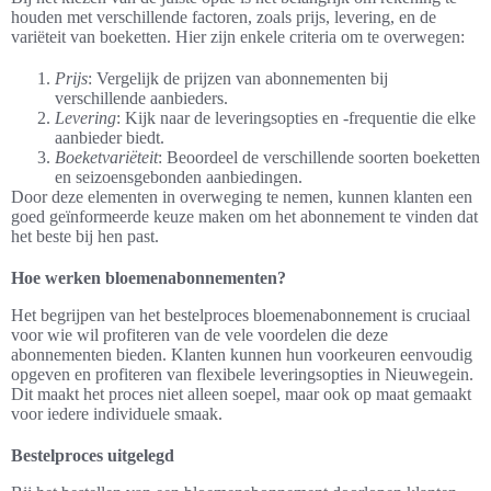
houden met verschillende factoren, zoals prijs, levering, en de
variëteit van boeketten. Hier zijn enkele criteria om te overwegen:
Prijs
: Vergelijk de prijzen van abonnementen bij
verschillende aanbieders.
Levering
: Kijk naar de leveringsopties en -frequentie die elke
aanbieder biedt.
Boeketvariëteit
: Beoordeel de verschillende soorten boeketten
en seizoensgebonden aanbiedingen.
Door deze elementen in overweging te nemen, kunnen klanten een
goed geïnformeerde keuze maken om het abonnement te vinden dat
het beste bij hen past.
Hoe werken bloemenabonnementen?
Het begrijpen van het bestelproces bloemenabonnement is cruciaal
voor wie wil profiteren van de vele voordelen die deze
abonnementen bieden. Klanten kunnen hun voorkeuren eenvoudig
opgeven en profiteren van flexibele leveringsopties in Nieuwegein.
Dit maakt het proces niet alleen soepel, maar ook op maat gemaakt
voor iedere individuele smaak.
Bestelproces uitgelegd