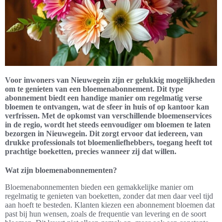
Voor inwoners van Nieuwegein zijn er gelukkig mogelijkheden
om te genieten van een bloemenabonnement. Dit type
abonnement biedt een handige manier om regelmatig verse
bloemen te ontvangen, wat de sfeer in huis of op kantoor kan
verfrissen. Met de opkomst van verschillende bloemenservices
in de regio, wordt het steeds eenvoudiger om bloemen te laten
bezorgen in Nieuwegein. Dit zorgt ervoor dat iedereen, van
drukke professionals tot bloemenliefhebbers, toegang heeft tot
prachtige boeketten, precies wanneer zij dat willen.
Wat zijn bloemenabonnementen?
Bloemenabonnementen bieden een gemakkelijke manier om
regelmatig te genieten van boeketten, zonder dat men daar veel tijd
aan hoeft te besteden. Klanten kiezen een abonnement bloemen dat
past bij hun wensen, zoals de frequentie van levering en de soort