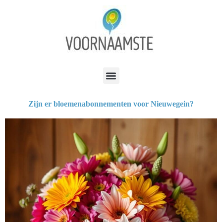
Zijn er bloemenabonnementen voor Nieuwegein?