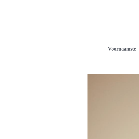
Voornaamste