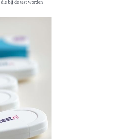
 die bij de test worden