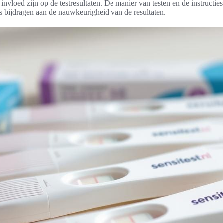
invloed zijn op de testresultaten. De manier van testen en de instructies
 bijdragen aan de nauwkeurigheid van de resultaten.