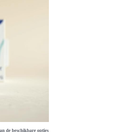
an de beschikbare opties