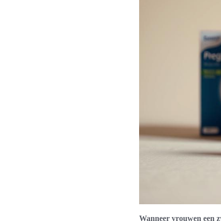
Wanneer vrouwen een zwa