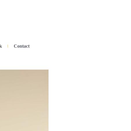
k
Contact