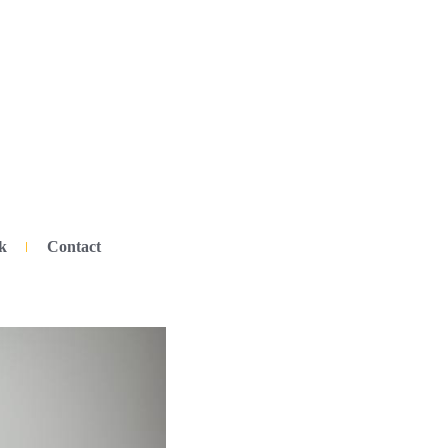
k
Contact