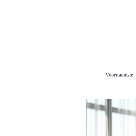
Voornaamste