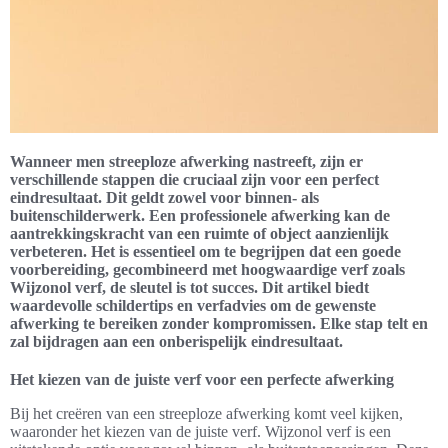
Wanneer men streeploze afwerking nastreeft, zijn er
verschillende stappen die cruciaal zijn voor een perfect
eindresultaat. Dit geldt zowel voor binnen- als
buitenschilderwerk. Een professionele afwerking kan de
aantrekkingskracht van een ruimte of object aanzienlijk
verbeteren. Het is essentieel om te begrijpen dat een goede
voorbereiding, gecombineerd met hoogwaardige verf zoals
Wijzonol verf, de sleutel is tot succes. Dit artikel biedt
waardevolle schildertips en verfadvies om de gewenste
afwerking te bereiken zonder kompromissen. Elke stap telt en
zal bijdragen aan een onberispelijk eindresultaat.
Het kiezen van de juiste verf voor een perfecte afwerking
Bij het creëren van een streeploze afwerking komt veel kijken,
waaronder het kiezen van de juiste verf. Wijzonol verf is een