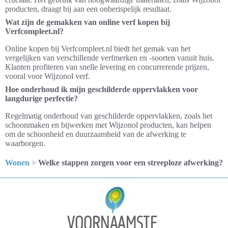
producten, draagt bij aan een onberispelijk resultaat.
Wat zijn de gemakken van online verf kopen bij
Verfcompleet.nl?
Online kopen bij Verfcompleet.nl biedt het gemak van het
vergelijken van verschillende verfmerken en -soorten vanuit huis.
Klanten profiteren van snelle levering en concurrerende prijzen,
vooral voor Wijzonol verf.
Hoe onderhoud ik mijn geschilderde oppervlakken voor
langdurige perfectie?
Regelmatig onderhoud van geschilderde oppervlakken, zoals het
schoonmaken en bijwerken met Wijzonol producten, kan helpen
om de schoonheid en duurzaamheid van de afwerking te
waarborgen.
Wonen
>
Welke stappen zorgen voor een streeploze afwerking?