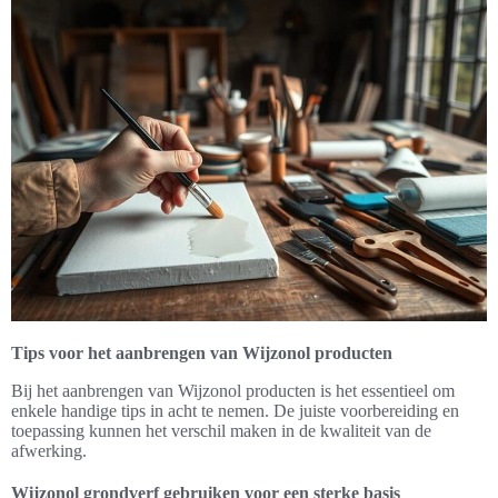
Tips voor het aanbrengen van Wijzonol producten
Bij het aanbrengen van Wijzonol producten is het essentieel om
enkele handige tips in acht te nemen. De juiste voorbereiding en
toepassing kunnen het verschil maken in de kwaliteit van de
afwerking.
Wijzonol grondverf gebruiken voor een sterke basis