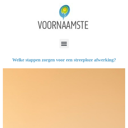
Welke stappen zorgen voor een streeploze afwerking?