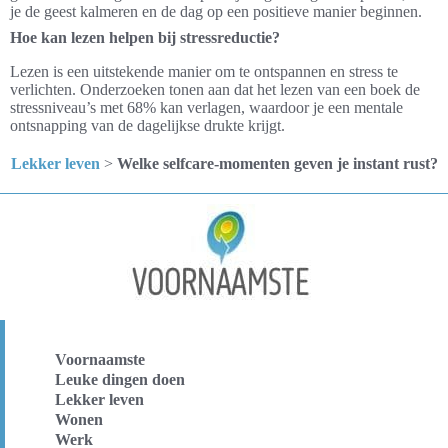
je de geest kalmeren en de dag op een positieve manier beginnen.
Hoe kan lezen helpen bij stressreductie?
Lezen is een uitstekende manier om te ontspannen en stress te
verlichten. Onderzoeken tonen aan dat het lezen van een boek de
stressniveau’s met 68% kan verlagen, waardoor je een mentale
ontsnapping van de dagelijkse drukte krijgt.
Lekker leven
>
Welke selfcare-momenten geven je instant rust?
Voornaamste
Leuke dingen doen
Lekker leven
Wonen
Werk