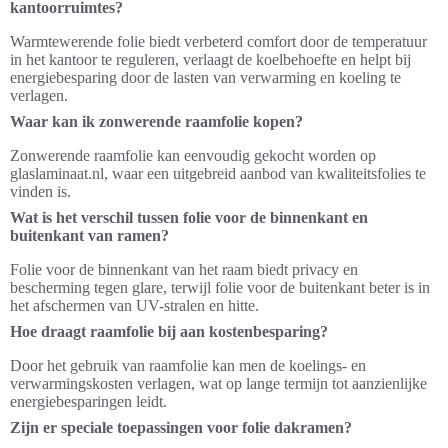
kantoorruimtes?
Warmtewerende folie biedt verbeterd comfort door de temperatuur
in het kantoor te reguleren, verlaagt de koelbehoefte en helpt bij
energiebesparing door de lasten van verwarming en koeling te
verlagen.
Waar kan ik zonwerende raamfolie kopen?
Zonwerende raamfolie kan eenvoudig gekocht worden op
glaslaminaat.nl, waar een uitgebreid aanbod van kwaliteitsfolies te
vinden is.
Wat is het verschil tussen folie voor de binnenkant en
buitenkant van ramen?
Folie voor de binnenkant van het raam biedt privacy en
bescherming tegen glare, terwijl folie voor de buitenkant beter is in
het afschermen van UV-stralen en hitte.
Hoe draagt raamfolie bij aan kostenbesparing?
Door het gebruik van raamfolie kan men de koelings- en
verwarmingskosten verlagen, wat op lange termijn tot aanzienlijke
energiebesparingen leidt.
Zijn er speciale toepassingen voor folie dakramen?