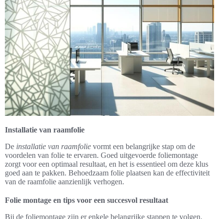
Installatie van raamfolie
De
installatie van raamfolie
vormt een belangrijke stap om de
voordelen van folie te ervaren. Goed uitgevoerde foliemontage
zorgt voor een optimaal resultaat, en het is essentieel om deze klus
goed aan te pakken. Behoedzaam folie plaatsen kan de effectiviteit
van de raamfolie aanzienlijk verhogen.
Folie montage en tips voor een succesvol resultaat
Bij de foliemontage zijn er enkele belangrijke stappen te volgen.