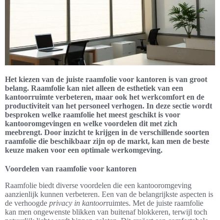
Het kiezen van de juiste raamfolie voor kantoren is van groot
belang. Raamfolie kan niet alleen de esthetiek van een
kantoorruimte verbeteren, maar ook het werkcomfort en de
productiviteit van het personeel verhogen. In deze sectie wordt
besproken welke raamfolie het meest geschikt is voor
kantooromgevingen en welke voordelen dit met zich
meebrengt. Door inzicht te krijgen in de verschillende soorten
raamfolie die beschikbaar zijn op de markt, kan men de beste
keuze maken voor een optimale werkomgeving.
Voordelen van raamfolie voor kantoren
Raamfolie biedt diverse voordelen die een kantooromgeving
aanzienlijk kunnen verbeteren. Een van de belangrijkste aspecten is
de verhoogde
privacy in kantoor
ruimtes. Met de juiste raamfolie
kan men ongewenste blikken van buitenaf blokkeren, terwijl toch