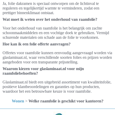
Ja, folie dakramen is speciaal ontworpen om de lichtinval te
reguleren en tegelijkertijd warmte te verminderen, zodat een
prettiger binnenklimaat ontstaat.
Wat moet ik weten over het onderhoud van raamfolie?
Voor het onderhoud van raamfolie is het belangrijk om zachte
schoonmaakmiddelen en een vochtige doek te gebruiken. Vermijd
schurende materialen om schade aan de folie te voorkomen.
Hoe kan ik een folie offerte aanvragen?
Offertes voor raamfolie kunnen eenvoudig aangevraagd worden via
glaslaminaat.nl, waar verschillende soorten folies en prijzen worden
aangeboden voor een transparante prijsstelling.
Waarom kiezen voor glaslaminaat.nl voor mijn
raamfoliebehoeften?
Glaslaminaat.nl biedt een uitgebreid assortiment van kwaliteitsfolie,
positieve klantbeoordelingen en garanties op hun producten,
waardoor het een betrouwbare keuze is voor raamfolie.
Wonen
>
Welke raamfolie is geschikt voor kantoren?