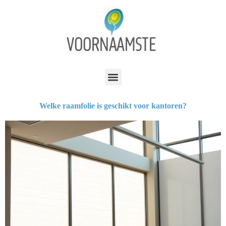
Welke raamfolie is geschikt voor kantoren?