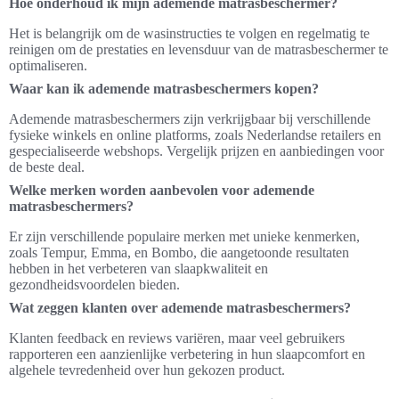
Hoe onderhoud ik mijn ademende matrasbeschermer?
Het is belangrijk om de wasinstructies te volgen en regelmatig te
reinigen om de prestaties en levensduur van de matrasbeschermer te
optimaliseren.
Waar kan ik ademende matrasbeschermers kopen?
Ademende matrasbeschermers zijn verkrijgbaar bij verschillende
fysieke winkels en online platforms, zoals Nederlandse retailers en
gespecialiseerde webshops. Vergelijk prijzen en aanbiedingen voor
de beste deal.
Welke merken worden aanbevolen voor ademende
matrasbeschermers?
Er zijn verschillende populaire merken met unieke kenmerken,
zoals Tempur, Emma, en Bombo, die aangetoonde resultaten
hebben in het verbeteren van slaapkwaliteit en
gezondheidsvoordelen bieden.
Wat zeggen klanten over ademende matrasbeschermers?
Klanten feedback en reviews variëren, maar veel gebruikers
rapporteren een aanzienlijke verbetering in hun slaapcomfort en
algehele tevredenheid over hun gekozen product.