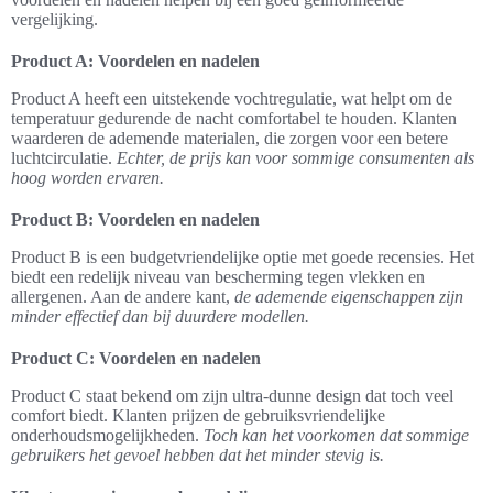
vergelijking.
Product A: Voordelen en nadelen
Product A heeft een uitstekende vochtregulatie, wat helpt om de
temperatuur gedurende de nacht comfortabel te houden. Klanten
waarderen de ademende materialen, die zorgen voor een betere
luchtcirculatie.
Echter, de prijs kan voor sommige consumenten als
hoog worden ervaren.
Product B: Voordelen en nadelen
Product B is een budgetvriendelijke optie met goede recensies. Het
biedt een redelijk niveau van bescherming tegen vlekken en
allergenen. Aan de andere kant,
de ademende eigenschappen zijn
minder effectief dan bij duurdere modellen.
Product C: Voordelen en nadelen
Product C staat bekend om zijn ultra-dunne design dat toch veel
comfort biedt. Klanten prijzen de gebruiksvriendelijke
onderhoudsmogelijkheden.
Toch kan het voorkomen dat sommige
gebruikers het gevoel hebben dat het minder stevig is.