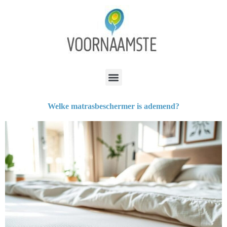
Welke matrasbeschermer is ademend?