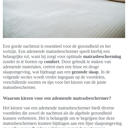
Een goede nachtrust is essentieel voor de gezondheid en het
welzijn. Een ademende matrasbeschermer speelt hierbij een
belangrijke rol, want hij zorgt voor optimale
matrasbescherming
zonder in te boeten op
comfort
. Door gebruik te maken van
ademende materialen, creëert men een frisse en droge
slaapomgeving, wat bijdraagt aan een
gezonde slaap
. In de
volgende secties wordt verder ingegaan op de voordelen,
verschillende soorten en tips voor het kiezen van de juiste
matrasbeschermer.
Waarom kiezen voor een ademende matrasbeschermer?
Het kiezen van een ademende matrasbeschermer biedt diverse
voordelen die zowel de nachtrust als de algehele gezondheid
kunnen verbeteren. Het is belangrijk om te begrijpen hoe deze
matrasbeschermers kunnen bijdragen aan een fijne slaapomgeving