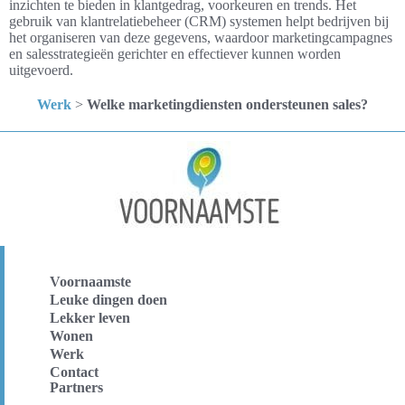
inzichten te bieden in klantgedrag, voorkeuren en trends. Het
gebruik van klantrelatiebeheer (CRM) systemen helpt bedrijven bij
het organiseren van deze gegevens, waardoor marketingcampagnes
en salesstrategieën gerichter en effectiever kunnen worden
uitgevoerd.
Werk
>
Welke marketingdiensten ondersteunen sales?
Voornaamste
Leuke dingen doen
Lekker leven
Wonen
Werk
Contact
Partners