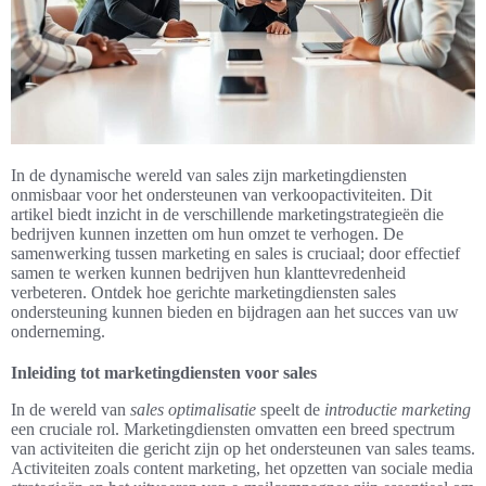
In de dynamische wereld van sales zijn marketingdiensten
onmisbaar voor het ondersteunen van verkoopactiviteiten. Dit
artikel biedt inzicht in de verschillende marketingstrategieën die
bedrijven kunnen inzetten om hun omzet te verhogen. De
samenwerking tussen marketing en sales is cruciaal; door effectief
samen te werken kunnen bedrijven hun klanttevredenheid
verbeteren. Ontdek hoe gerichte marketingdiensten sales
ondersteuning kunnen bieden en bijdragen aan het succes van uw
onderneming.
Inleiding tot marketingdiensten voor sales
In de wereld van
sales optimalisatie
speelt de
introductie marketing
een cruciale rol. Marketingdiensten omvatten een breed spectrum
van activiteiten die gericht zijn op het ondersteunen van sales teams.
Activiteiten zoals content marketing, het opzetten van sociale media