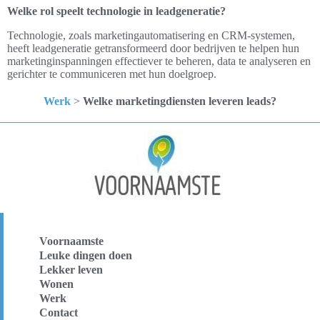
Welke rol speelt technologie in leadgeneratie?
Technologie, zoals marketingautomatisering en CRM-systemen,
heeft leadgeneratie getransformeerd door bedrijven te helpen hun
marketinginspanningen effectiever te beheren, data te analyseren en
gerichter te communiceren met hun doelgroep.
Werk
>
Welke marketingdiensten leveren leads?
Voornaamste
Leuke dingen doen
Lekker leven
Wonen
Werk
Contact