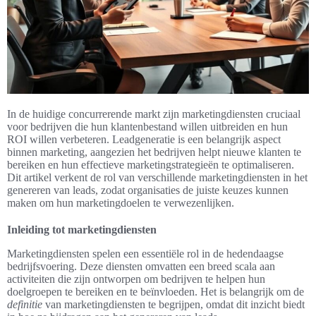
In de huidige concurrerende markt zijn marketingdiensten cruciaal
voor bedrijven die hun klantenbestand willen uitbreiden en hun
ROI willen verbeteren. Leadgeneratie is een belangrijk aspect
binnen marketing, aangezien het bedrijven helpt nieuwe klanten te
bereiken en hun effectieve marketingstrategieën te optimaliseren.
Dit artikel verkent de rol van verschillende marketingdiensten in het
genereren van leads, zodat organisaties de juiste keuzes kunnen
maken om hun marketingdoelen te verwezenlijken.
Inleiding tot marketingdiensten
Marketingdiensten spelen een essentiële rol in de hedendaagse
bedrijfsvoering. Deze diensten omvatten een breed scala aan
activiteiten die zijn ontworpen om bedrijven te helpen hun
doelgroepen te bereiken en te beïnvloeden. Het is belangrijk om de
definitie
van marketingdiensten te begrijpen, omdat dit inzicht biedt