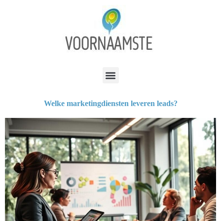
Welke marketingdiensten leveren leads?