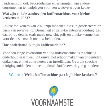
raadzaam om ook beoordelingen en ervaringen van andere
consumenten te raadplegen voor een weloverwogen keuze.
Wat zijn enkele aanbevolen koffiemachines voor kleine
keukens in 2023?
Enkele top keuzes van 2023 zijn modellen die zijn geselecteerd op
basis van reviews, functionaliteit en prijs-kwaliteitverhouding. Let
daarbij op details zoals maat, gewicht, prijs en unieke kenmerken
voor de beste match met uw behoeften.
Hoe onderhoud ik mijn koffiemachine?
Voor een lange levensduur van uw koffiemachine is regelmatig
onderhoud essentieel. Dit omvat het schoonmaken van onderdelen,
ontkalken, en het controleren van instellingen. Gebruik speciale
reinigingsmiddelen om een optimale koffie-ervaring te garanderen.
Wonen
>
Welke koffiemachine past bij kleine keukens?