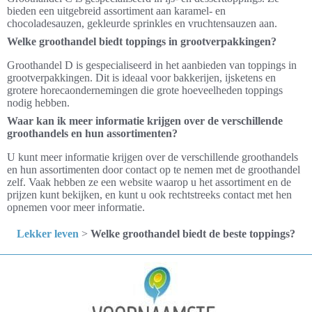
bieden een uitgebreid assortiment aan karamel- en
chocoladesauzen, gekleurde sprinkles en vruchtensauzen aan.
Welke groothandel biedt toppings in grootverpakkingen?
Groothandel D is gespecialiseerd in het aanbieden van toppings in
grootverpakkingen. Dit is ideaal voor bakkerijen, ijsketens en
grotere horecaondernemingen die grote hoeveelheden toppings
nodig hebben.
Waar kan ik meer informatie krijgen over de verschillende
groothandels en hun assortimenten?
U kunt meer informatie krijgen over de verschillende groothandels
en hun assortimenten door contact op te nemen met de groothandel
zelf. Vaak hebben ze een website waarop u het assortiment en de
prijzen kunt bekijken, en kunt u ook rechtstreeks contact met hen
opnemen voor meer informatie.
Lekker leven
>
Welke groothandel biedt de beste toppings?