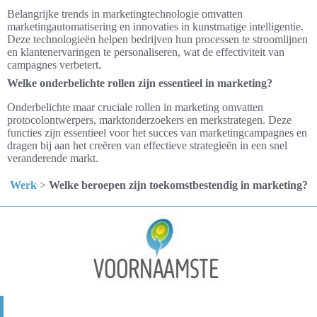
Belangrijke trends in marketingtechnologie omvatten
marketingautomatisering en innovaties in kunstmatige intelligentie.
Deze technologieën helpen bedrijven hun processen te stroomlijnen
en klantenervaringen te personaliseren, wat de effectiviteit van
campagnes verbetert.
Welke onderbelichte rollen zijn essentieel in marketing?
Onderbelichte maar cruciale rollen in marketing omvatten
protocolontwerpers, marktonderzoekers en merkstrategen. Deze
functies zijn essentieel voor het succes van marketingcampagnes en
dragen bij aan het creëren van effectieve strategieën in een snel
veranderende markt.
Werk
>
Welke beroepen zijn toekomstbestendig in marketing?