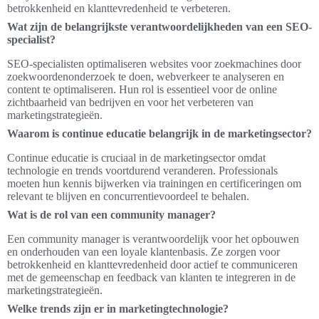
betrokkenheid en klanttevredenheid te verbeteren.
Wat zijn de belangrijkste verantwoordelijkheden van een SEO-
specialist?
SEO-specialisten optimaliseren websites voor zoekmachines door
zoekwoordenonderzoek te doen, webverkeer te analyseren en
content te optimaliseren. Hun rol is essentieel voor de online
zichtbaarheid van bedrijven en voor het verbeteren van
marketingstrategieën.
Waarom is continue educatie belangrijk in de marketingsector?
Continue educatie is cruciaal in de marketingsector omdat
technologie en trends voortdurend veranderen. Professionals
moeten hun kennis bijwerken via trainingen en certificeringen om
relevant te blijven en concurrentievoordeel te behalen.
Wat is de rol van een community manager?
Een community manager is verantwoordelijk voor het opbouwen
en onderhouden van een loyale klantenbasis. Ze zorgen voor
betrokkenheid en klanttevredenheid door actief te communiceren
met de gemeenschap en feedback van klanten te integreren in de
marketingstrategieën.
Welke trends zijn er in marketingtechnologie?