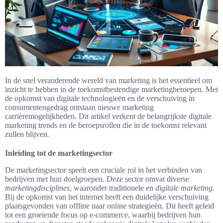
In de snel veranderende wereld van marketing is het essentieel om
inzicht te hebben in de toekomstbestendige marketingberoepen. Met
de opkomst van digitale technologieën en de verschuiving in
consumentengedrag ontstaan nieuwe marketing
carrièremogelijkheden. Dit artikel verkent de belangrijkste digitale
marketing trends en de beroepsrollen die in de toekomst relevant
zullen blijven.
Inleiding tot de marketingsector
De marketingsector speelt een cruciale rol in het verbinden van
bedrijven met hun doelgroepen. Deze sector omvat diverse
marketingdisciplines
, waaronder traditionele en
digitale marketing
.
Bij de opkomst van het internet heeft een duidelijke verschuiving
plaatsgevonden van offline naar online strategieën. Dit heeft geleid
tot een groeiende focus op e-commerce, waarbij bedrijven hun