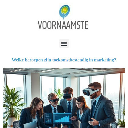
Welke beroepen zijn toekomstbestendig in marketing?