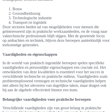
Bouw
Gezondheidszorg
Technologische industrie
Transport en logistiek
Deze sectoren bieden tal van mogelijkheden voor mensen die
geïnteresseerd zijn in praktische werkzaamheden, en de vraag naar
vaktechnische professionals blijft stijgen. Met de groeiende focus
op ambachten en techniek, blijven deze beroepen aantrekkelijk voor
toekomstige generaties.
Vaardigheden en eigenschappen
In de wereld van praktisch ingestelde beroepen spelen specifieke
vaardigheden en persoonlijke eigenschappen een cruciale rol. Het
ontwikkelen van deze kwaliteiten is essentieel voor het succes in
verschillende technische en praktische milieus. Vaardigheden zoals
probleemoplossend vermogen en technische vaardigheden helpen
niet alleen bij het uitvoeren van dagelijkse taken, maar dragen ook
bij aan de algehele effectiviteit binnen een team.
Belangrijke vaardigheden voor praktische beroepen
Verschillende vaardigheden zijn van groot belang in praktische