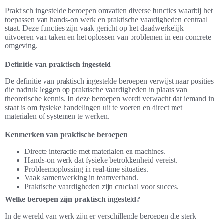
Praktisch ingestelde beroepen omvatten diverse functies waarbij het
toepassen van hands-on werk en praktische vaardigheden centraal
staat. Deze functies zijn vaak gericht op het daadwerkelijk
uitvoeren van taken en het oplossen van problemen in een concrete
omgeving.
Definitie van praktisch ingesteld
De definitie van praktisch ingestelde beroepen verwijst naar posities
die nadruk leggen op praktische vaardigheden in plaats van
theoretische kennis. In deze beroepen wordt verwacht dat iemand in
staat is om fysieke handelingen uit te voeren en direct met
materialen of systemen te werken.
Kenmerken van praktische beroepen
Directe interactie met materialen en machines.
Hands-on werk dat fysieke betrokkenheid vereist.
Probleemoplossing in real-time situaties.
Vaak samenwerking in teamverband.
Praktische vaardigheden zijn cruciaal voor succes.
Welke beroepen zijn praktisch ingesteld?
In de wereld van werk zijn er verschillende beroepen die sterk