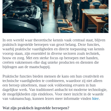
In een wereld waar theoretische kennis vaak centraal staat, blijven
praktisch ingestelde beroepen van groot belang. Deze functies,
waarbij praktische vaardigheden en directe toepassing van kennis
voorop staan, zijn essentiëel in diverse sectoren zoals techniek,
bouw en zorg. Met een sterke focus op beroepen met handen,
creëren vakmensen elke dag unieke producten en diensten die
bijdragen aan de maatschappij.
Praktische functies bieden mensen de kans om hun creativiteit en
technische vaardigheden te combineren, waardoor zij niet alleen
een beroep uitoefenen, maar ook voldoening ervaren in hun
dagelijkse werk. Van traditioneel ambacht tot moderne technologie,
de mogelijkheden zijn eindeloos. Voor meer inzicht in de waarde
van vakmanschap, kunnen lezers meer informatie vinden
hier
.
Wat zijn praktisch ingestelde beroepen?