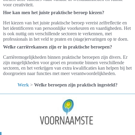
voor creativiteit.
Hoe kan men het juiste praktische beroep kiezen?
Het kiezen van het juiste praktische beroep vereist zelfreflectie en
het identificeren van persoonlijke voorkeuren en vaardigheden. Het
is ook nuttig om verschillende sectoren te verkennen, met
professionals in het veld te praten en (stage)ervaringen op te doen.
Welke carrièrekansen zijn er in praktische beroepen?
Carrièremogelijkheden binnen praktische beroepen zijn divers. Er
zijn mogelijkheden voor groei en promotie binnen verschillende
sectoren, en het verkrijgen van extra kwalificaties kan helpen bij het
doorgroeien naar functies met meer verantwoordelijkheden.
Werk
>
Welke beroepen zijn praktisch ingesteld?