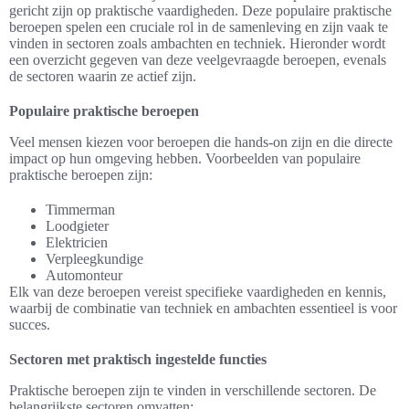
gericht zijn op praktische vaardigheden. Deze populaire praktische
beroepen spelen een cruciale rol in de samenleving en zijn vaak te
vinden in sectoren zoals ambachten en techniek. Hieronder wordt
een overzicht gegeven van deze veelgevraagde beroepen, evenals
de sectoren waarin ze actief zijn.
Populaire praktische beroepen
Veel mensen kiezen voor beroepen die hands-on zijn en die directe
impact op hun omgeving hebben. Voorbeelden van populaire
praktische beroepen zijn:
Timmerman
Loodgieter
Elektricien
Verpleegkundige
Automonteur
Elk van deze beroepen vereist specifieke vaardigheden en kennis,
waarbij de combinatie van techniek en ambachten essentieel is voor
succes.
Sectoren met praktisch ingestelde functies
Praktische beroepen zijn te vinden in verschillende sectoren. De
belangrijkste sectoren omvatten: