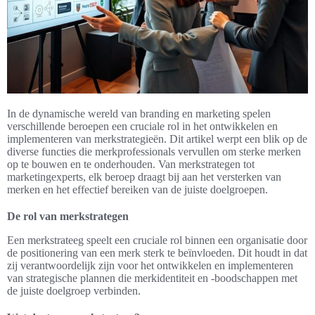
In de dynamische wereld van branding en marketing spelen
verschillende beroepen een cruciale rol in het ontwikkelen en
implementeren van merkstrategieën. Dit artikel werpt een blik op de
diverse functies die merkprofessionals vervullen om sterke merken
op te bouwen en te onderhouden. Van merkstrategen tot
marketingexperts, elk beroep draagt bij aan het versterken van
merken en het effectief bereiken van de juiste doelgroepen.
De rol van merkstrategen
Een merkstrateeg speelt een cruciale rol binnen een organisatie door
de positionering van een merk sterk te beïnvloeden. Dit houdt in dat
zij verantwoordelijk zijn voor het ontwikkelen en implementeren
van strategische plannen die merkidentiteit en -boodschappen met
de juiste doelgroep verbinden.