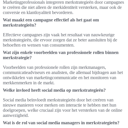
Marketingprofessionals integreren merkstrategieën door campagnes
te creëren die niet alleen de merkidentiteit versterken, maar ook de
conversie en klantloyaliteit bevorderen.
Wat maakt een campagne effectief als het gaat om
merkstrategieën?
Effectieve campagnes zijn vaak het resultaat van nauwkeurige
merkstrategieën, die ervoor zorgen dat ze beter aansluiten bij de
behoeften en wensen van consumenten.
Wat zijn enkele voorbeelden van professionele rollen binnen
merkstrategie?
Voorbeelden van professionele rollen zijn merkmanagers,
communicatieadviseurs en analisten, die allemaal bijdragen aan het
ontwikkelen van marketingcommunicatie en het monitoren van
merkkenmerken in de markt.
Welke invloed heeft social media op merkstrategieën?
Social media beïnvloedt merkstrategieën door het creëren van
nieuwe manieren voor merken om interactie te hebben met hun
doelgroepen, welke cruciaal zijn voor het versterken van de online
aanwezigheid.
Wat is de rol van social media managers in merkstrategieën?