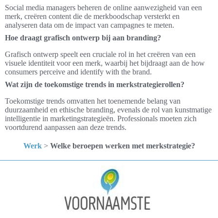
Social media managers beheren de online aanwezigheid van een
merk, creëren content die de merkboodschap versterkt en
analyseren data om de impact van campagnes te meten.
Hoe draagt grafisch ontwerp bij aan branding?
Grafisch ontwerp speelt een cruciale rol in het creëren van een
visuele identiteit voor een merk, waarbij het bijdraagt aan de how
consumers perceive and identify with the brand.
Wat zijn de toekomstige trends in merkstrategierollen?
Toekomstige trends omvatten het toenemende belang van
duurzaamheid en ethische branding, evenals de rol van kunstmatige
intelligentie in marketingstrategieën. Professionals moeten zich
voortdurend aanpassen aan deze trends.
Werk
>
Welke beroepen werken met merkstrategie?