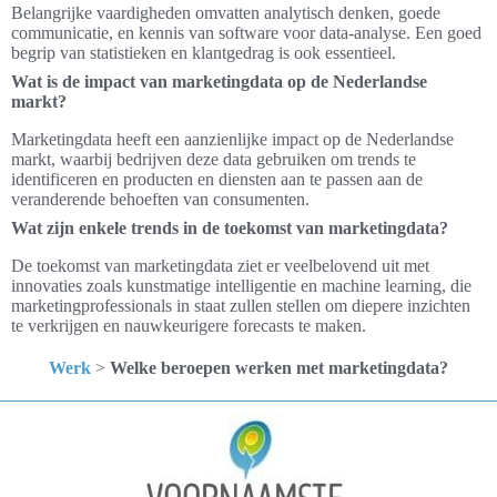
Belangrijke vaardigheden omvatten analytisch denken, goede
communicatie, en kennis van software voor data-analyse. Een goed
begrip van statistieken en klantgedrag is ook essentieel.
Wat is de impact van marketingdata op de Nederlandse
markt?
Marketingdata heeft een aanzienlijke impact op de Nederlandse
markt, waarbij bedrijven deze data gebruiken om trends te
identificeren en producten en diensten aan te passen aan de
veranderende behoeften van consumenten.
Wat zijn enkele trends in de toekomst van marketingdata?
De toekomst van marketingdata ziet er veelbelovend uit met
innovaties zoals kunstmatige intelligentie en machine learning, die
marketingprofessionals in staat zullen stellen om diepere inzichten
te verkrijgen en nauwkeurigere forecasts te maken.
Werk
>
Welke beroepen werken met marketingdata?