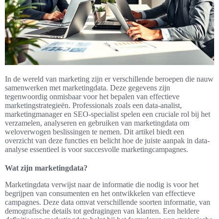
In de wereld van marketing zijn er verschillende beroepen die nauw
samenwerken met marketingdata. Deze gegevens zijn
tegenwoordig onmisbaar voor het bepalen van effectieve
marketingstrategieën. Professionals zoals een data-analist,
marketingmanager en SEO-specialist spelen een cruciale rol bij het
verzamelen, analyseren en gebruiken van marketingdata om
weloverwogen beslissingen te nemen. Dit artikel biedt een
overzicht van deze functies en belicht hoe de juiste aanpak in data-
analyse essentieel is voor succesvolle marketingcampagnes.
Wat zijn marketingdata?
Marketingdata verwijst naar de informatie die nodig is voor het
begrijpen van consumenten en het ontwikkelen van effectieve
campagnes. Deze data omvat verschillende soorten informatie, van
demografische details tot gedragingen van klanten. Een heldere