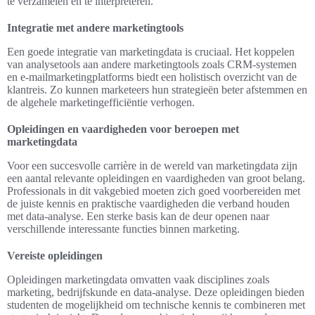
te verzamelen en te interpreteren.
Integratie met andere marketingtools
Een goede integratie van marketingdata is cruciaal. Het koppelen
van analysetools aan andere marketingtools zoals CRM-systemen
en e-mailmarketingplatforms biedt een holistisch overzicht van de
klantreis. Zo kunnen marketeers hun strategieën beter afstemmen en
de algehele marketingefficiëntie verhogen.
Opleidingen en vaardigheden voor beroepen met
marketingdata
Voor een succesvolle carrière in de wereld van marketingdata zijn
een aantal relevante opleidingen en vaardigheden van groot belang.
Professionals in dit vakgebied moeten zich goed voorbereiden met
de juiste kennis en praktische vaardigheden die verband houden
met data-analyse. Een sterke basis kan de deur openen naar
verschillende interessante functies binnen marketing.
Vereiste opleidingen
Opleidingen marketingdata omvatten vaak disciplines zoals
marketing, bedrijfskunde en data-analyse. Deze opleidingen bieden
studenten de mogelijkheid om technische kennis te combineren met