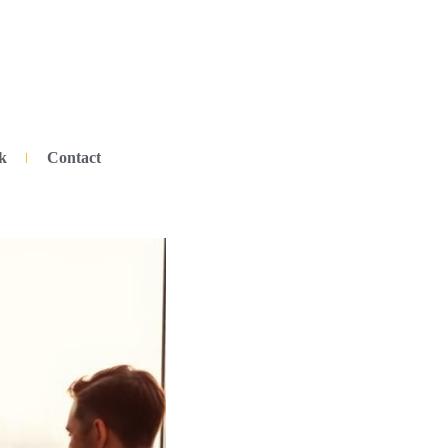
k
Contact