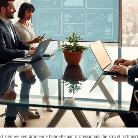
t zien we een groeiende behoefte aan professionals die zowel technisc