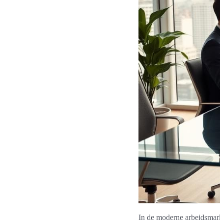
In de moderne arbeidsmark