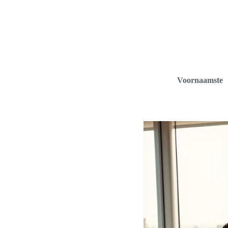
Voornaamste