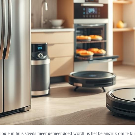
logie in huis steeds meer gemeengoed wordt, is het belangrijk om te ki