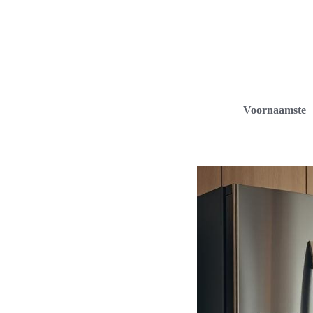
Voornaamste