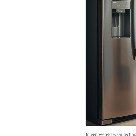
In een wereld waar techno