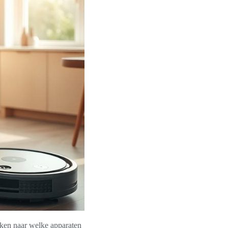
jken naar welke apparaten