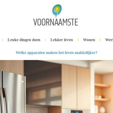
Leuke dingen doen
Lekker leven
Wonen
Wer
Welke apparaten maken het leven makkelijker?