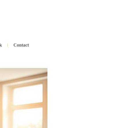
k
Contact