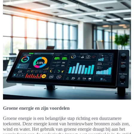
Groene energie en zijn voordelen
Groene energie is een belangrijke stap richting een duurzamere
toekomst. Deze energie komt van hernieuwbare bronnen zoals zon,
wind en water. Het gebruik van groene energie draagt bij aan het