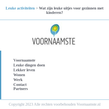
Leuke activiteiten
>
Wat zijn leuke uitjes voor gezinnen met
kinderen?
Voornaamste
Leuke dingen doen
Lekker leven
Wonen
Werk
Contact
Partners
Copyright 2023 Alle rechten voorbehouden Voornaamste.nl