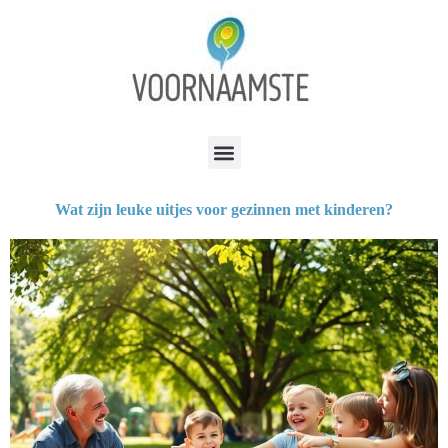
Wat zijn leuke uitjes voor gezinnen met kinderen?