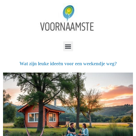
Wat zijn leuke ideeën voor een weekendje weg?