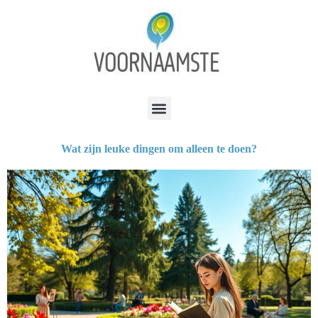
Wat zijn leuke dingen om alleen te doen?