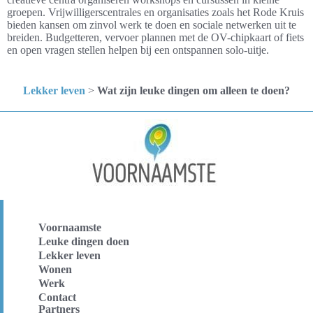
groepen. Vrijwilligerscentrales en organisaties zoals het Rode Kruis
bieden kansen om zinvol werk te doen en sociale netwerken uit te
breiden. Budgetteren, vervoer plannen met de OV-chipkaart of fiets
en open vragen stellen helpen bij een ontspannen solo-uitje.
Lekker leven
>
Wat zijn leuke dingen om alleen te doen?
Voornaamste
Leuke dingen doen
Lekker leven
Wonen
Werk
Contact
Partners