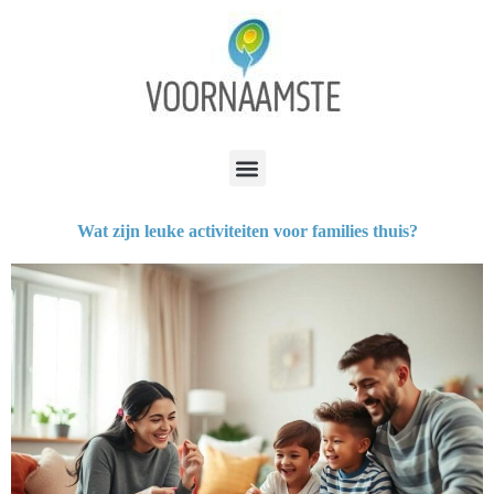
Wat zijn leuke activiteiten voor families thuis?