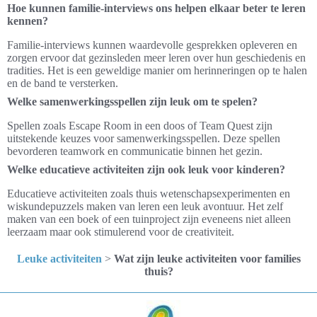
Hoe kunnen familie-interviews ons helpen elkaar beter te leren
kennen?
Familie-interviews kunnen waardevolle gesprekken opleveren en
zorgen ervoor dat gezinsleden meer leren over hun geschiedenis en
tradities. Het is een geweldige manier om herinneringen op te halen
en de band te versterken.
Welke samenwerkingsspellen zijn leuk om te spelen?
Spellen zoals Escape Room in een doos of Team Quest zijn
uitstekende keuzes voor samenwerkingsspellen. Deze spellen
bevorderen teamwork en communicatie binnen het gezin.
Welke educatieve activiteiten zijn ook leuk voor kinderen?
Educatieve activiteiten zoals thuis wetenschapsexperimenten en
wiskundepuzzels maken van leren een leuk avontuur. Het zelf
maken van een boek of een tuinproject zijn eveneens niet alleen
leerzaam maar ook stimulerend voor de creativiteit.
Leuke activiteiten
>
Wat zijn leuke activiteiten voor families
thuis?