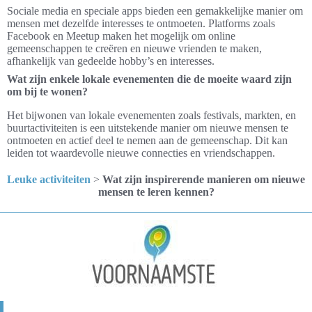
Sociale media en speciale apps bieden een gemakkelijke manier om
mensen met dezelfde interesses te ontmoeten. Platforms zoals
Facebook en Meetup maken het mogelijk om online
gemeenschappen te creëren en nieuwe vrienden te maken,
afhankelijk van gedeelde hobby’s en interesses.
Wat zijn enkele lokale evenementen die de moeite waard zijn
om bij te wonen?
Het bijwonen van lokale evenementen zoals festivals, markten, en
buurtactiviteiten is een uitstekende manier om nieuwe mensen te
ontmoeten en actief deel te nemen aan de gemeenschap. Dit kan
leiden tot waardevolle nieuwe connecties en vriendschappen.
Leuke activiteiten
>
Wat zijn inspirerende manieren om nieuwe
mensen te leren kennen?