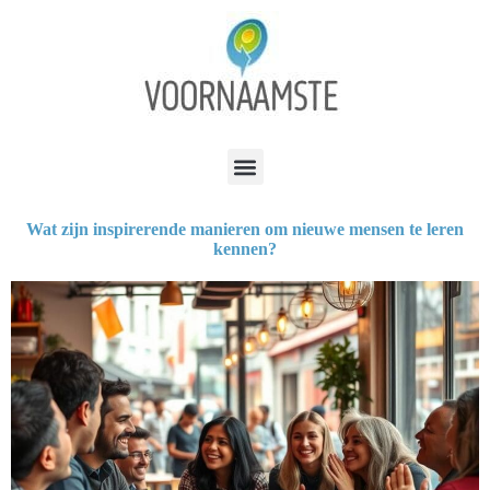
Wat zijn inspirerende manieren om nieuwe mensen te leren
kennen?