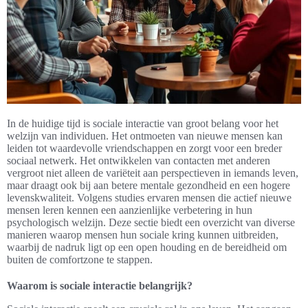
In de huidige tijd is sociale interactie van groot belang voor het
welzijn van individuen. Het ontmoeten van nieuwe mensen kan
leiden tot waardevolle vriendschappen en zorgt voor een breder
sociaal netwerk. Het ontwikkelen van contacten met anderen
vergroot niet alleen de variëteit aan perspectieven in iemands leven,
maar draagt ook bij aan betere mentale gezondheid en een hogere
levenskwaliteit. Volgens studies ervaren mensen die actief nieuwe
mensen leren kennen een aanzienlijke verbetering in hun
psychologisch welzijn. Deze sectie biedt een overzicht van diverse
manieren waarop mensen hun sociale kring kunnen uitbreiden,
waarbij de nadruk ligt op een open houding en de bereidheid om
buiten de comfortzone te stappen.
Waarom is sociale interactie belangrijk?