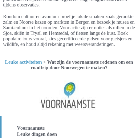
tijdens observaties.
Rondom cultuur en avontuur proef je lokale smaken zoals gerookte
zalm en Noorse kazen op markten in Bergen en bezoek je musea en
Sami-cultuur in het noorden. Voor actie zijn er opties als raften in de
Sjoa, skiën in Trysil en Hemsedal, of fietsen langs de kust. Boek
populaire tours vooraf, kies gecertificeerde gidsen voor gletsjers en
wildlife, en houd altijd rekening met weersveranderingen.
Leuke activiteiten
>
Wat zijn de voornaamste redenen om een
roadtrip door Noorwegen te maken?
Voornaamste
Leuke dingen doen