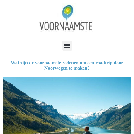
Wat zijn de voornaamste redenen om een roadtrip door
Noorwegen te maken?