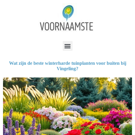
Wat zijn de beste winterharde tuinplanten voor buiten bij
Vingeling?