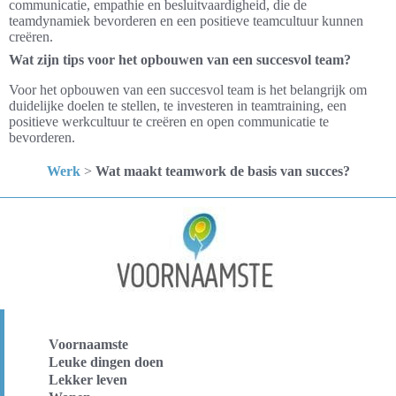
communicatie, empathie en besluitvaardigheid, die de
teamdynamiek bevorderen en een positieve teamcultuur kunnen
creëren.
Wat zijn tips voor het opbouwen van een succesvol team?
Voor het opbouwen van een succesvol team is het belangrijk om
duidelijke doelen te stellen, te investeren in teamtraining, een
positieve werkcultuur te creëren en open communicatie te
bevorderen.
Werk
>
Wat maakt teamwork de basis van succes?
Voornaamste
Leuke dingen doen
Lekker leven