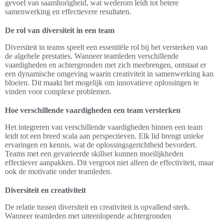
gevoel van saamhorigheid, wat wederom leidt tot betere
samenwerking en effectievere resultaten.
De rol van diversiteit in een team
Diversiteit in teams speelt een essentiële rol bij het versterken van
de algehele prestaties. Wanneer teamleden verschillende
vaardigheden en achtergronden met zich meebrengen, ontstaat er
een dynamische omgeving waarin creativiteit in samenwerking kan
bloeien. Dit maakt het mogelijk om innovatieve oplossingen te
vinden voor complexe problemen.
Hoe verschillende vaardigheden een team versterken
Het integreren van verschillende vaardigheden binnen een team
leidt tot een breed scala aan perspectieven. Elk lid brengt unieke
ervaringen en kennis, wat de oplossingsgerichtheid bevordert.
Teams met een gevarieerde skillset kunnen moeilijkheden
effectiever aanpakken. Dit vergroot niet alleen de effectiviteit, maar
ook de motivatie onder teamleden.
Diversiteit en creativiteit
De relatie tussen diversiteit en creativiteit is opvallend sterk.
Wanneer teamleden met uiteenlopende achtergronden