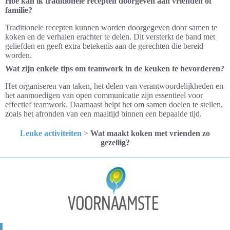
Hoe kan ik traditionele recepten doorgeven aan vrienden of
familie?
Traditionele recepten kunnen worden doorgegeven door samen te
koken en de verhalen erachter te delen. Dit versterkt de band met
geliefden en geeft extra betekenis aan de gerechten die bereid
worden.
Wat zijn enkele tips om teamwork in de keuken te bevorderen?
Het organiseren van taken, het delen van verantwoordelijkheden en
het aanmoedigen van open communicatie zijn essentieel voor
effectief teamwork. Daarnaast helpt het om samen doelen te stellen,
zoals het afronden van een maaltijd binnen een bepaalde tijd.
Leuke activiteiten
>
Wat maakt koken met vrienden zo
gezellig?