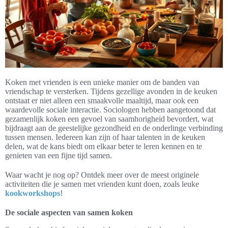
Koken met vrienden is een unieke manier om de banden van
vriendschap te versterken. Tijdens gezellige avonden in de keuken
ontstaat er niet alleen een smaakvolle maaltijd, maar ook een
waardevolle sociale interactie. Sociologen hebben aangetoond dat
gezamenlijk koken een gevoel van saamhorigheid bevordert, wat
bijdraagt aan de geestelijke gezondheid en de onderlinge verbinding
tussen mensen. Iedereen kan zijn of haar talenten in de keuken
delen, wat de kans biedt om elkaar beter te leren kennen en te
genieten van een fijne tijd samen.
Waar wacht je nog op? Ontdek meer over de meest originele
activiteiten die je samen met vrienden kunt doen, zoals leuke
kookworkshops
!
De sociale aspecten van samen koken