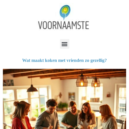
Wat maakt koken met vrienden zo gezellig?