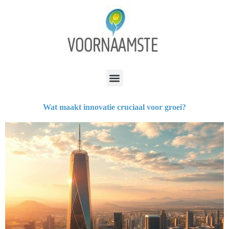
Wat maakt innovatie cruciaal voor groei?