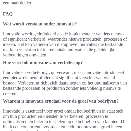
een marktleider.
FAQ
Wat wordt verstaan onder innovatie?
Innovatie wordt gedefinieerd als de implementatie van iets nieuws
of significant verbeterd, waaronder nieuwe producten, processen of
ideeën. Het kan variëren van disruptieve innovaties die bestaande
markten verstoren tot incrementale innovaties die geleidelijke
verbeteringen omvatten.
Hoe verschilt innovatie van verbetering?
Innovatie en verbetering zijn verwant, maar innovatie introduceert
een nieuw element of idee dat significant verschilt van wat al
bestaat. Verbetering richt zich daarentegen op het optimaliseren van
bestaande processen of producten zonder iets volledig nieuws te
creëren.
Waarom is innovatie cruciaal voor de groei van bedrijven?
Innovatie is essentieel voor groei omdat het bedrijven in staat stelt
om hun producten en diensten te verbeteren, processen te
optimaliseren en beter in te spelen op de behoeften van klanten. Dit
biedt een concurrentievoordeel en leidt tot duurzame groei in een