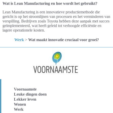
Wat is Lean Manufacturing en hoe wordt het gebruikt?
Lean Manufacturing is een innovatieve productiemethode die
gericht is op het stroomlijnen van processen en het verminderen van
verspilling. Bedrijven zoals Toyota hebben deze aanpak met succes
geïmplementeerd, wat heeft geleid tot verhoogde efficiëntie en
lagere operationele kosten.
Werk
>
Wat maakt innovatie cruciaal voor groei?
Voornaamste
Leuke dingen doen
Lekker leven
Wonen
Werk