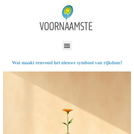
Wat maakt eenvoud het nieuwe symbool van rijkdom?