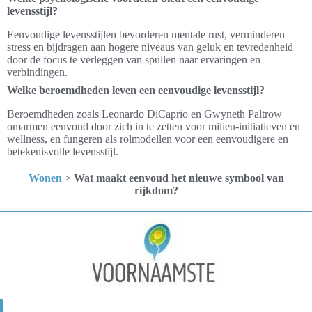
levensstijl?
Eenvoudige levensstijlen bevorderen mentale rust, verminderen
stress en bijdragen aan hogere niveaus van geluk en tevredenheid
door de focus te verleggen van spullen naar ervaringen en
verbindingen.
Welke beroemdheden leven een eenvoudige levensstijl?
Beroemdheden zoals Leonardo DiCaprio en Gwyneth Paltrow
omarmen eenvoud door zich in te zetten voor milieu-initiatieven en
wellness, en fungeren als rolmodellen voor een eenvoudigere en
betekenisvolle levensstijl.
Wonen
>
Wat maakt eenvoud het nieuwe symbool van
rijkdom?