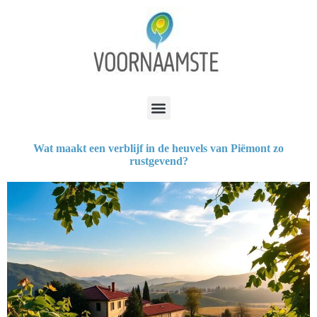
Wat maakt een verblijf in de heuvels van Piëmont zo
rustgevend?