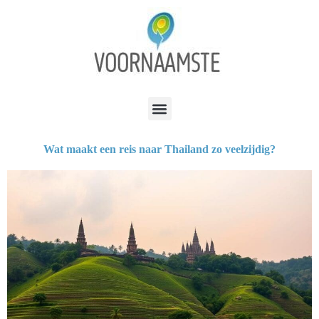
Wat maakt een reis naar Thailand zo veelzijdig?