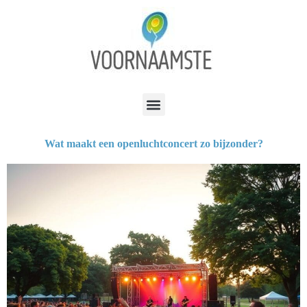
Wat maakt een openluchtconcert zo bijzonder?