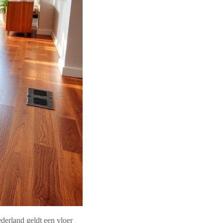
ederland geldt een vloer