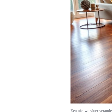
Een nieuwe vloer verandert