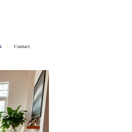
k
Contact