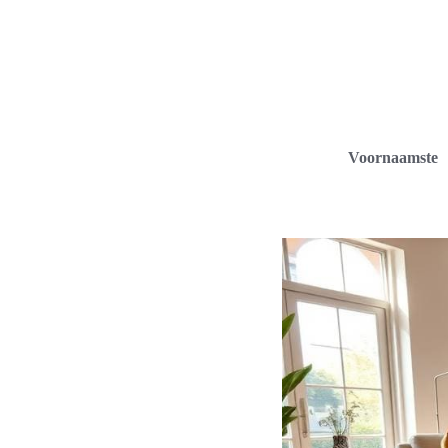
Voornaamste