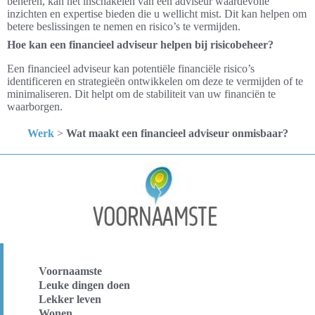
beheren, kan het inschakelen van een adviseur waardevolle
inzichten en expertise bieden die u wellicht mist. Dit kan helpen om
betere beslissingen te nemen en risico’s te vermijden.
Hoe kan een financieel adviseur helpen bij risicobeheer?
Een financieel adviseur kan potentiële financiële risico’s
identificeren en strategieën ontwikkelen om deze te vermijden of te
minimaliseren. Dit helpt om de stabiliteit van uw financiën te
waarborgen.
Werk
>
Wat maakt een financieel adviseur onmisbaar?
Voornaamste
Leuke dingen doen
Lekker leven
Wonen