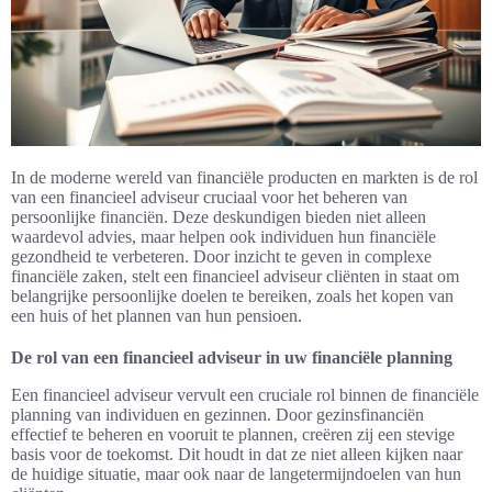
In de moderne wereld van financiële producten en markten is de rol
van een financieel adviseur cruciaal voor het beheren van
persoonlijke financiën. Deze deskundigen bieden niet alleen
waardevol advies, maar helpen ook individuen hun financiële
gezondheid te verbeteren. Door inzicht te geven in complexe
financiële zaken, stelt een financieel adviseur cliënten in staat om
belangrijke persoonlijke doelen te bereiken, zoals het kopen van
een huis of het plannen van hun pensioen.
De rol van een financieel adviseur in uw financiële planning
Een financieel adviseur vervult een cruciale rol binnen de financiële
planning van individuen en gezinnen. Door gezinsfinanciën
effectief te beheren en vooruit te plannen, creëren zij een stevige
basis voor de toekomst. Dit houdt in dat ze niet alleen kijken naar
de huidige situatie, maar ook naar de langetermijndoelen van hun