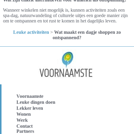
Wanneer winkelen niet mogelijk is, kunnen activiteiten zoals een
spa-dag, natuurwandeling of culturele uitjes een goede manier zijn
om te ontspannen en tot rust te komen in het dagelijks leven.
Leuke activiteiten
>
Wat maakt een dagje shoppen zo
ontspannend?
Voornaamste
Leuke dingen doen
Lekker leven
Wonen
Werk
Contact
Partners