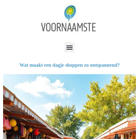
Wat maakt een dagje shoppen zo ontspannend?