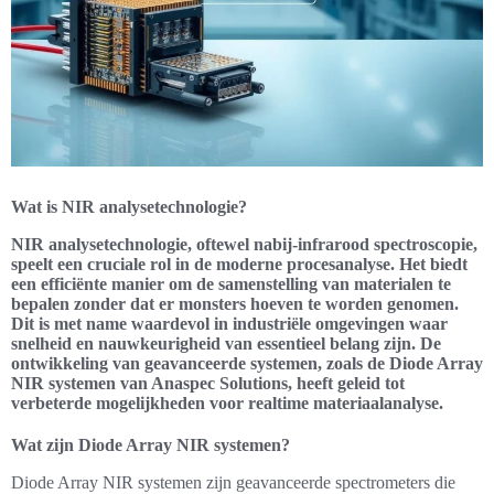
Wat is NIR analysetechnologie?
NIR analysetechnologie, oftewel nabij-infrarood spectroscopie,
speelt een cruciale rol in de moderne procesanalyse. Het biedt
een efficiënte manier om de samenstelling van materialen te
bepalen zonder dat er monsters hoeven te worden genomen.
Dit is met name waardevol in industriële omgevingen waar
snelheid en nauwkeurigheid van essentieel belang zijn. De
ontwikkeling van geavanceerde systemen, zoals de Diode Array
NIR systemen van Anaspec Solutions, heeft geleid tot
verbeterde mogelijkheden voor realtime materiaalanalyse.
Wat zijn Diode Array NIR systemen?
Diode Array NIR systemen zijn geavanceerde spectrometers die