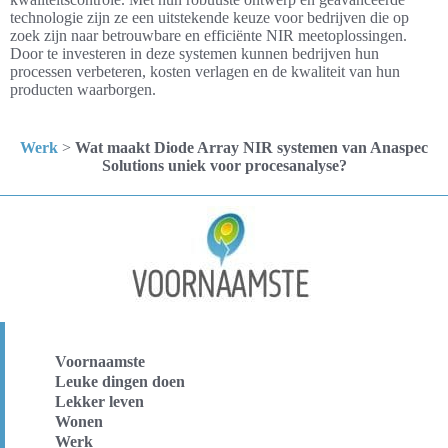
technologie zijn ze een uitstekende keuze voor bedrijven die op
zoek zijn naar betrouwbare en efficiënte NIR meetoplossingen.
Door te investeren in deze systemen kunnen bedrijven hun
processen verbeteren, kosten verlagen en de kwaliteit van hun
producten waarborgen.
Werk
>
Wat maakt Diode Array NIR systemen van Anaspec
Solutions uniek voor procesanalyse?
Voornaamste
Leuke dingen doen
Lekker leven
Wonen
Werk