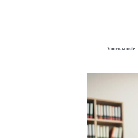
Voornaamste