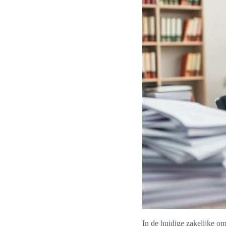
In de huidige zakelijke o