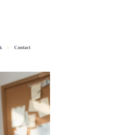
k
Contact