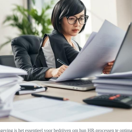
mgeving is het essentieel voor bedrijven om hun HR-processen te optima