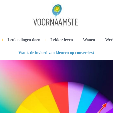
Leuke dingen doen
Lekker leven
Wonen
Wer
Wat is de invloed van kleuren op conversies?