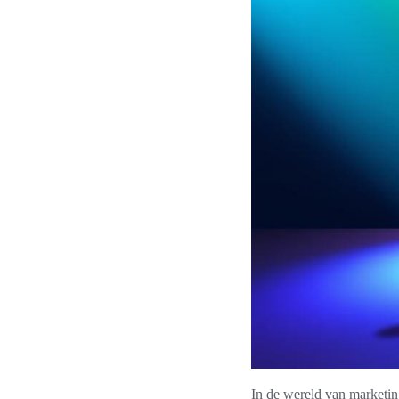
In de wereld van marketing