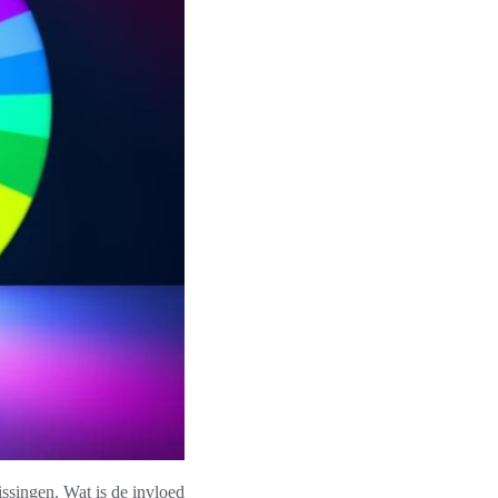
issingen. Wat is de invloed