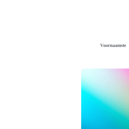
Voornaamste