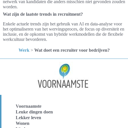
netwerk van kandidaten die anders misschien niet gevonden zouden
worden.
Wat zijn de laatste trends in recruitment?
Enkele actuele trends zijn het gebruik van AI en data-analyse voor
het optimaliseren van het wervingsproces, de focus op diversiteit en
inclusie, en de opkomst van hybride werkmodellen die de flexibele
werkcultuur bevorderen.
Werk
>
Wat doet een recruiter voor bedrijven?
Voornaamste
Leuke dingen doen
Lekker leven
Wonen