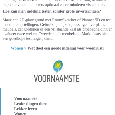
beperkte vierkante meters optimaal en verminderen visuele ruis.
Hoe kan men indeling testen zonder grote investeringen?
Maak een 2D-plattegrond met RoomSketcher of Planner 5D en test
meerdere opstellingen. Gebruik tijdelijke oplossingen: verplaats
meubels, zet gordijnen of een vrijstaande kast als proef-scheiding en
evalueer twee weken. Tweedehands meubels op Marktplaats bieden
een goedkope testmogelijkheid.
Wonen
>
Wat doet een goede indeling voor woonrust?
Voornaamste
Leuke dingen doen
Lekker leven
Wonen