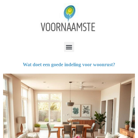
Wat doet een goede indeling voor woonrust?