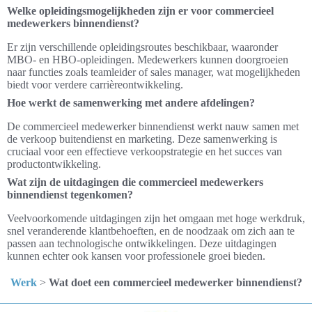
Welke opleidingsmogelijkheden zijn er voor commercieel
medewerkers binnendienst?
Er zijn verschillende opleidingsroutes beschikbaar, waaronder
MBO- en HBO-opleidingen. Medewerkers kunnen doorgroeien
naar functies zoals teamleider of sales manager, wat mogelijkheden
biedt voor verdere carrièreontwikkeling.
Hoe werkt de samenwerking met andere afdelingen?
De commercieel medewerker binnendienst werkt nauw samen met
de verkoop buitendienst en marketing. Deze samenwerking is
cruciaal voor een effectieve verkoopstrategie en het succes van
productontwikkeling.
Wat zijn de uitdagingen die commercieel medewerkers
binnendienst tegenkomen?
Veelvoorkomende uitdagingen zijn het omgaan met hoge werkdruk,
snel veranderende klantbehoeften, en de noodzaak om zich aan te
passen aan technologische ontwikkelingen. Deze uitdagingen
kunnen echter ook kansen voor professionele groei bieden.
Werk
>
Wat doet een commercieel medewerker binnendienst?