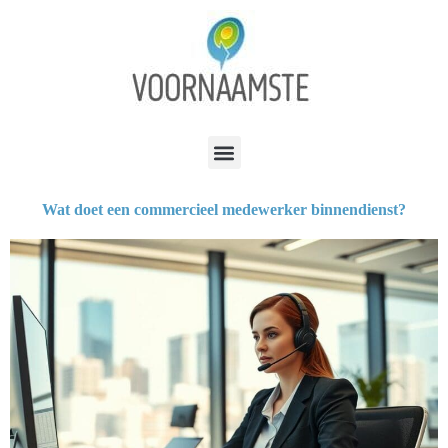
Wat doet een commercieel medewerker binnendienst?