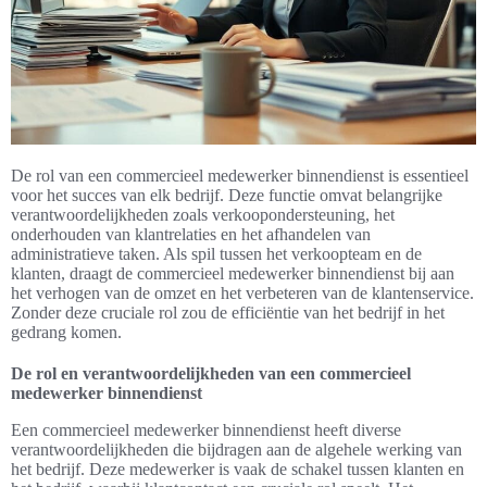
De rol van een commercieel medewerker binnendienst is essentieel
voor het succes van elk bedrijf. Deze functie omvat belangrijke
verantwoordelijkheden zoals verkoopondersteuning, het
onderhouden van klantrelaties en het afhandelen van
administratieve taken. Als spil tussen het verkoopteam en de
klanten, draagt de commercieel medewerker binnendienst bij aan
het verhogen van de omzet en het verbeteren van de klantenservice.
Zonder deze cruciale rol zou de efficiëntie van het bedrijf in het
gedrang komen.
De rol en verantwoordelijkheden van een commercieel
medewerker binnendienst
Een commercieel medewerker binnendienst heeft diverse
verantwoordelijkheden die bijdragen aan de algehele werking van
het bedrijf. Deze medewerker is vaak de schakel tussen klanten en