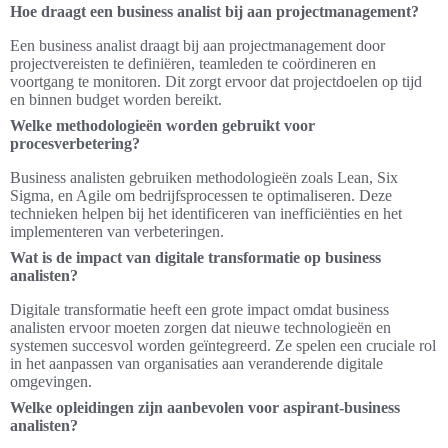
Hoe draagt een business analist bij aan projectmanagement?
Een business analist draagt bij aan projectmanagement door
projectvereisten te definiëren, teamleden te coördineren en
voortgang te monitoren. Dit zorgt ervoor dat projectdoelen op tijd
en binnen budget worden bereikt.
Welke methodologieën worden gebruikt voor
procesverbetering?
Business analisten gebruiken methodologieën zoals Lean, Six
Sigma, en Agile om bedrijfsprocessen te optimaliseren. Deze
technieken helpen bij het identificeren van inefficiënties en het
implementeren van verbeteringen.
Wat is de impact van digitale transformatie op business
analisten?
Digitale transformatie heeft een grote impact omdat business
analisten ervoor moeten zorgen dat nieuwe technologieën en
systemen succesvol worden geïntegreerd. Ze spelen een cruciale rol
in het aanpassen van organisaties aan veranderende digitale
omgevingen.
Welke opleidingen zijn aanbevolen voor aspirant-business
analisten?