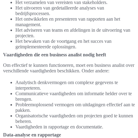
Het verzamelen van vereisten van stakeholders.
Het uitvoeren van gedetailleerde analyses van
bedrijfsprocessen.
Het ontwikkelen en presenteren van rapporten aan het
management.
Het adviseren van teams en afdelingen in de uitvoering van
projecten.
Het bewaken van de voortgang en het succes van
geïmplementeerde oplossingen.
Vaardigheden die een business analist nodig heeft
Om effectief te kunnen functioneren, moet een business analist over
verschillende vaardigheden beschikken. Onder andere:
Analytisch denkvermogen om complexe gegevens te
interpreteren.
Communicatieve vaardigheden om informatie helder over te
brengen.
Probleemoplossend vermogen om uitdagingen effectief aan te
pakken.
Organisatorische vaardigheden om projecten goed te kunnen
beheren.
Vaardigheden in rapportage en documentatie.
Data-analyse en rapportage