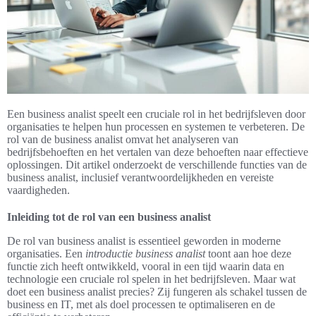
Een business analist speelt een cruciale rol in het bedrijfsleven door
organisaties te helpen hun processen en systemen te verbeteren. De
rol van de business analist omvat het analyseren van
bedrijfsbehoeften en het vertalen van deze behoeften naar effectieve
oplossingen. Dit artikel onderzoekt de verschillende functies van de
business analist, inclusief verantwoordelijkheden en vereiste
vaardigheden.
Inleiding tot de rol van een business analist
De rol van business analist is essentieel geworden in moderne
organisaties. Een
introductie business analist
toont aan hoe deze
functie zich heeft ontwikkeld, vooral in een tijd waarin data en
technologie een cruciale rol spelen in het bedrijfsleven. Maar wat
doet een business analist precies? Zij fungeren als schakel tussen de
business en IT, met als doel processen te optimaliseren en de