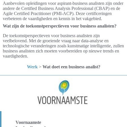
Aanbevolen opleidingen voor aspirant-business analisten zijn onder
andere de Certified Business Analysis Professional (CBAP) en de
Agile Certified Practitioner (PMI-ACP). Deze certificeringen
verbeteren de vaardigheden en kennis in het vakgebied.
Wat zijn de toekomstperspectieven voor business analisten?
De toekomstperspectieven voor business analisten zijn
veelbelovend. Met de groeiende vraag naar data-analyse en
technologische veranderingen zoals kunstmatige intelligentie, zullen
business analisten zich moeten voorbereiden op nieuwe trends en
vaardigheden.
Werk
>
Wat doet een business analist?
Voornaamste