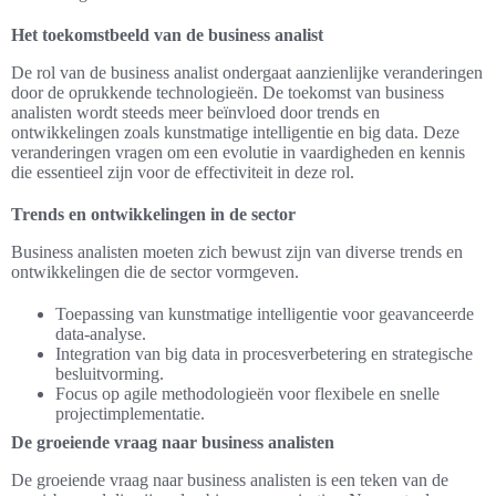
Het toekomstbeeld van de business analist
De rol van de business analist ondergaat aanzienlijke veranderingen
door de oprukkende technologieën. De toekomst van business
analisten wordt steeds meer beïnvloed door trends en
ontwikkelingen zoals kunstmatige intelligentie en big data. Deze
veranderingen vragen om een evolutie in vaardigheden en kennis
die essentieel zijn voor de effectiviteit in deze rol.
Trends en ontwikkelingen in de sector
Business analisten moeten zich bewust zijn van diverse trends en
ontwikkelingen die de sector vormgeven.
Toepassing van kunstmatige intelligentie voor geavanceerde
data-analyse.
Integration van big data in procesverbetering en strategische
besluitvorming.
Focus op agile methodologieën voor flexibele en snelle
projectimplementatie.
De groeiende vraag naar business analisten
De groeiende vraag naar business analisten is een teken van de